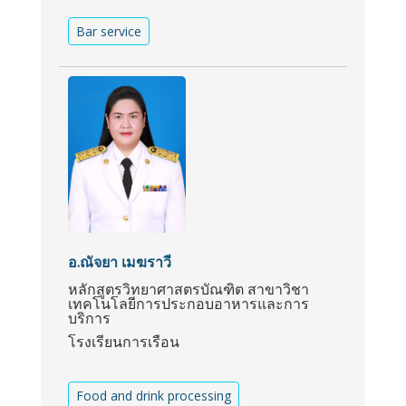
Bar service
อ.ณัจยา เมฆราวี
หลักสูตรวิทยาศาสตรบัณฑิต สาขาวิชา
เทคโนโลยีการประกอบอาหารและการ
บริการ
โรงเรียนการเรือน
Food and drink processing