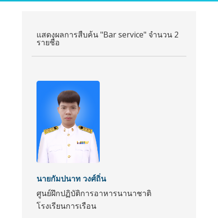
แสดงผลการสืบค้น "Bar service" จำนวน 2
รายชื่อ
นายกัมปนาท วงศ์ถิ่น
ศูนย์ฝึกปฏิบัติการอาหารนานาชาติ
โรงเรียนการเรือน