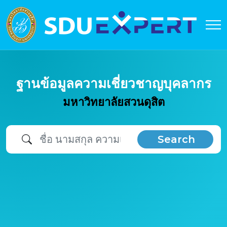
ฐานข้อมูลความเชี่ยวชาญบุคลากร
มหาวิทยาลัยสวนดุสิต
Search