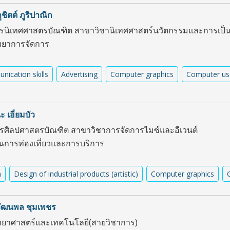
ูชิตต์ ภูริปาณิก
ตรนิเทศศาสตรบัณฑิต สาขาวิชานิเทศศาสตร์นวัตกรรมและการเป็น
ทยาการจัดการ
ication skills
Advertising
Computer graphics
Computer us
 เอี่ยมบัว
ตรศิลปศาสตรบัณฑิต สาขาวิชาการจัดการไมซ์และอีเวนต์
ยนการท่องเที่ยวและการบริการ
n
Design of industrial products (artistic)
Computer graphics
วัฒนพล ชุมเพชร
ยาศาสตร์และเทคโนโลยี(สายวิชาการ)