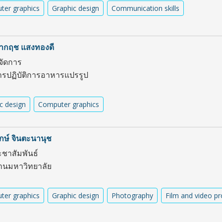
ter graphics
Graphic design
Communication skills
ากฤช แสงทองดี
้จัดการ
รปฏิบัติการอาหารแปรรูป
c design
Computer graphics
ษ์ จินตะนานุช
ชาสัมพันธ์
านมหาวิทยาลัย
ter graphics
Graphic design
Photography
Film and video p