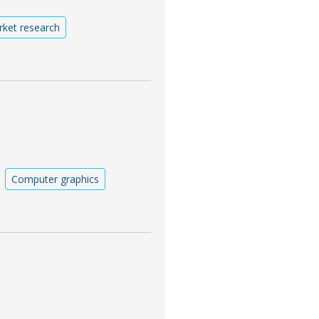
ket research
Computer graphics