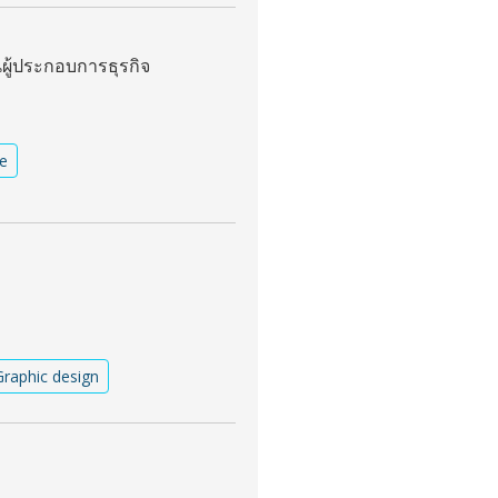
ผู้ประกอบการธุรกิจ
e
Graphic design