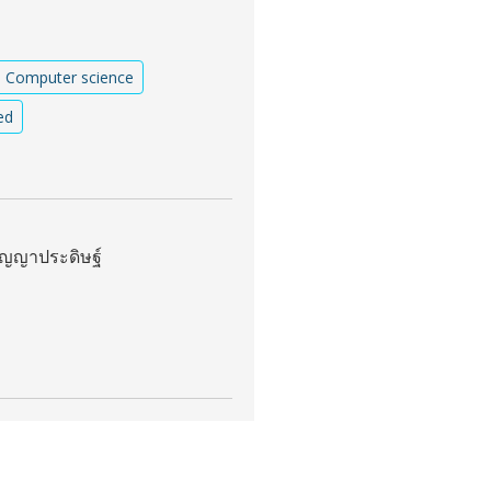
Computer science
ed
ัญญาประดิษฐ์