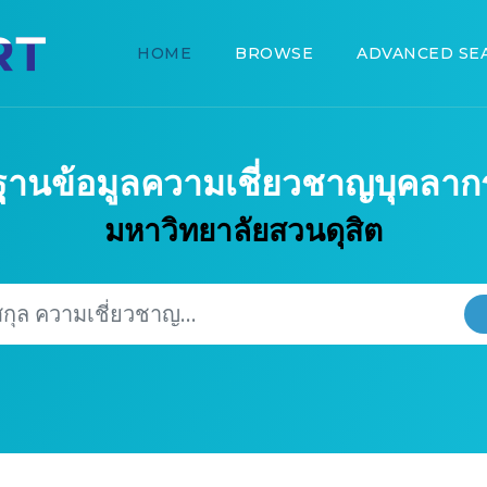
HOME
BROWSE
ADVANCED SE
ฐานข้อมูลความเชี่ยวชาญบุคลาก
มหาวิทยาลัยสวนดุสิต