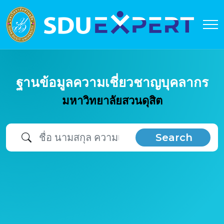
ฐานข้อมูลความเชี่ยวชาญบุคลากร
มหาวิทยาลัยสวนดุสิต
Search