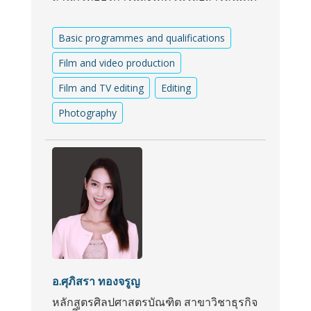
Basic programmes and qualifications
Film and video production
Film and TV editing
Editing
Photography
อ.ศุภิสรา ทองจรูญ
หลักสูตรศิลปศาสตรบัณฑิต สาขาวิชาธุรกิจ