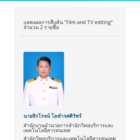
แสดงผลการสืบค้น "Film and TV editing"
จำนวน 2 รายชื่อ
นายจิรโรจน์ โอฬารศศิวัชร์
สำนักงานอำนวยการสำนักวิทยบริการและ
เทคโนโลยีสารสนเทศ
สำนักวิทยบริการและเทคโนโลยีสารสนเทศ