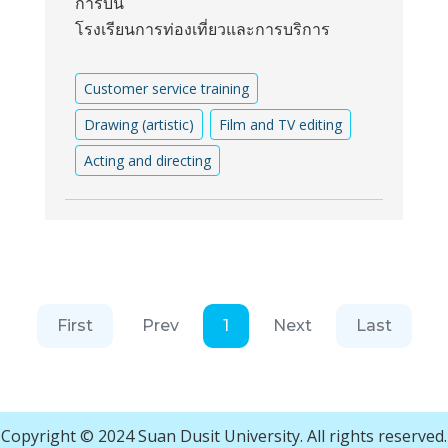
การบิน
โรงเรียนการท่องเที่ยวและการบริการ
Customer service training
Drawing (artistic)
Film and TV editing
Acting and directing
First
Prev
1
Next
Last
Copyright © 2024 Suan Dusit University. All rights reserved.