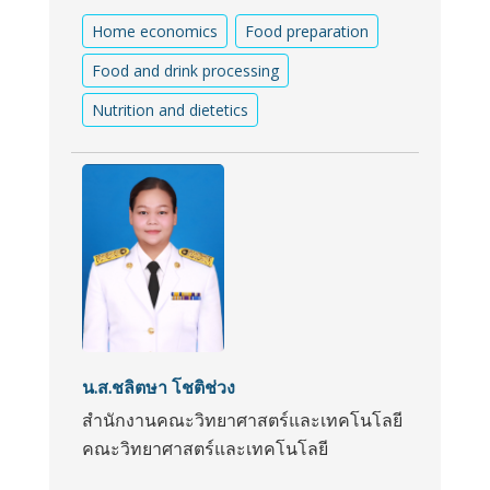
Home economics
Food preparation
Food and drink processing
Nutrition and dietetics
น.ส.ชลิตษา โชติช่วง
สำนักงานคณะวิทยาศาสตร์และเทคโนโลยี
คณะวิทยาศาสตร์และเทคโนโลยี