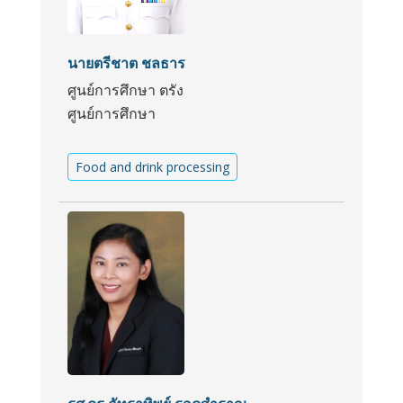
นายตรีชาต ชลธาร
ศูนย์การศึกษา ตรัง
ศูนย์การศึกษา
Food and drink processing