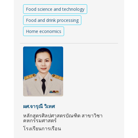
Food science and technology
Food and drink processing
Home economics
ผศ.จารุณี วิเทศ
หลักสูตรศิลปศาสตรบัณฑิต สาขาวิชา
คหกรรมศาสตร์
โรงเรียนการเรือน