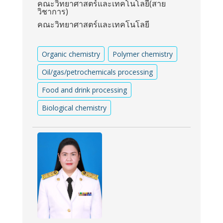
คณะวิทยาศาสตร์และเทคโนโลยี(สาย
วิชาการ)
คณะวิทยาศาสตร์และเทคโนโลยี
Organic chemistry
Polymer chemistry
Oil/gas/petrochemicals processing
Food and drink processing
Biological chemistry