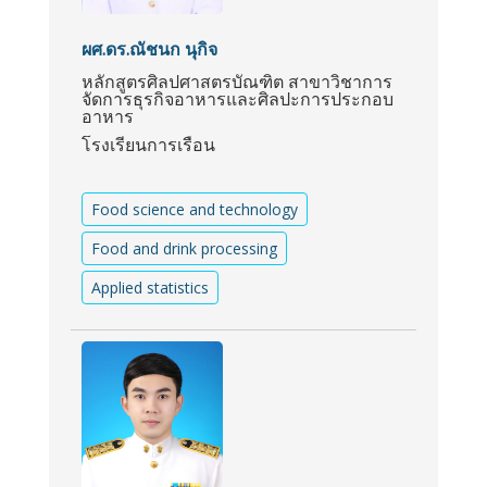
ผศ.ดร.ณัชนก นุกิจ
หลักสูตรศิลปศาสตรบัณฑิต สาขาวิชาการ
จัดการธุรกิจอาหารและศิลปะการประกอบ
อาหาร
โรงเรียนการเรือน
Food science and technology
Food and drink processing
Applied statistics