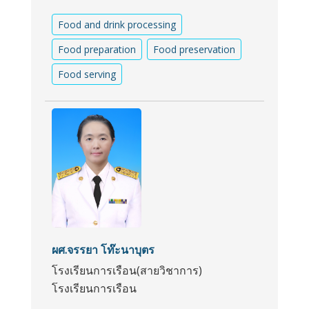
Food and drink processing
Food preparation
Food preservation
Food serving
ผศ.จรรยา โท๊ะนาบุตร
โรงเรียนการเรือน(สายวิชาการ)
โรงเรียนการเรือน