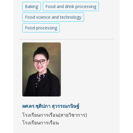
Baking
Food and drink processing
Food science and technology
Food processing
ผศ.ดร.ชุติปภา สุวรรณกนิษฐ์
โรงเรียนการเรือน(สายวิชาการ)
โรงเรียนการเรือน