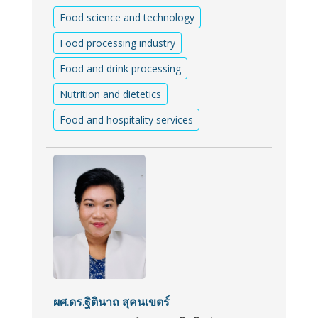
Food science and technology
Food processing industry
Food and drink processing
Nutrition and dietetics
Food and hospitality services
ผศ.ดร.ฐิตินาถ สุคนเขตร์