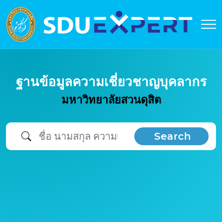
ฐานข้อมูลความเชี่ยวชาญบุคลากร
มหาวิทยาลัยสวนดุสิต
Search