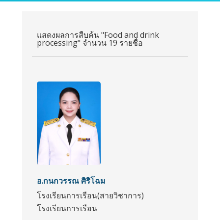
แสดงผลการสืบค้น "Food and drink
processing" จำนวน 19 รายชื่อ
อ.กนกวรรณ ศิริโฉม
โรงเรียนการเรือน(สายวิชาการ)
โรงเรียนการเรือน