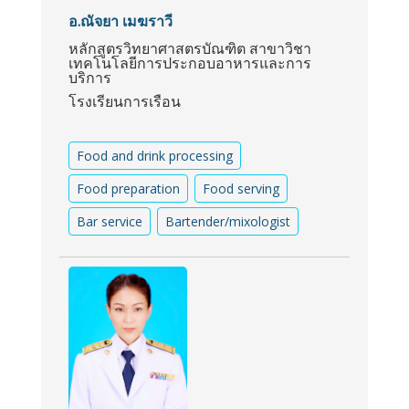
อ.ณัจยา เมฆราวี
หลักสูตรวิทยาศาสตรบัณฑิต สาขาวิชา
เทคโนโลยีการประกอบอาหารและการ
บริการ
โรงเรียนการเรือน
Food and drink processing
Food preparation
Food serving
Bar service
Bartender/mixologist