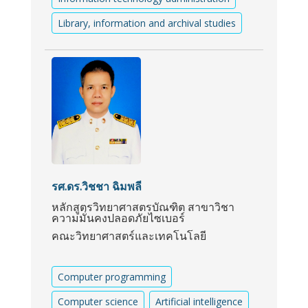
Library, information and archival studies
รศ.ดร.วิชชา ฉิมพลี
หลักสูตรวิทยาศาสตรบัณฑิต สาขาวิชา
ความมั่นคงปลอดภัยไซเบอร์
คณะวิทยาศาสตร์และเทคโนโลยี
Computer programming
Computer science
Artificial intelligence