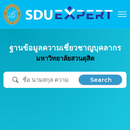
ฐานข้อมูลความเชี่ยวชาญบุคลากร
มหาวิทยาลัยสวนดุสิต
Search