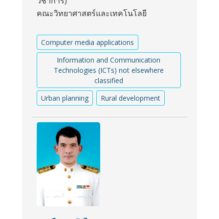
วิชาการ)
คณะวิทยาศาสตร์และเทคโนโลยี
Computer media applications
Information and Communication
Technologies (ICTs) not elsewhere
classified
Urban planning
Rural development