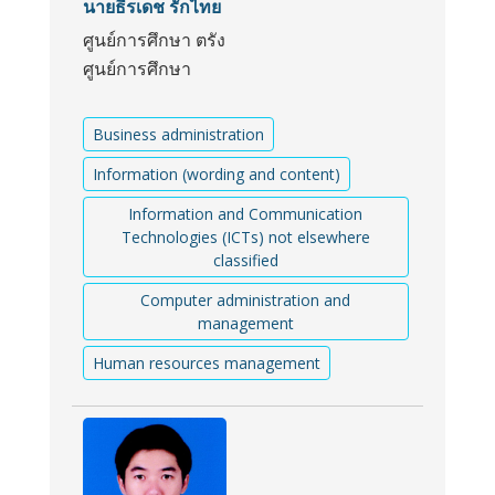
นายธีรเดช รักไทย
ศูนย์การศึกษา ตรัง
ศูนย์การศึกษา
Business administration
Information (wording and content)
Information and Communication
Technologies (ICTs) not elsewhere
classified
Computer administration and
management
Human resources management