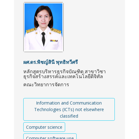
ผศ.ดร.พิชญ์สินี พุทธิทวีศรี
หลักสูตรบริหารธุรกิจบัณฑิต สาขาวิชา
ธุรกิจสร้างสรรค์และเทคโนโลยีดิจิทัล
คณะวิทยาการจัดการ
Information and Communication
Technologies (ICTs) not elsewhere
classified
Computer science
Computer software use