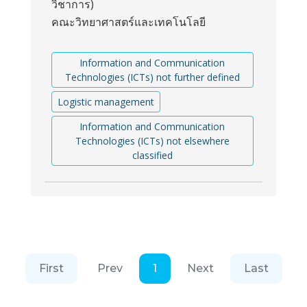
วิชาการ)
คณะวิทยาศาสตร์และเทคโนโลยี
Information and Communication
Technologies (ICTs) not further defined
Logistic management
Information and Communication
Technologies (ICTs) not elsewhere
classified
First
Prev
1
Next
Last