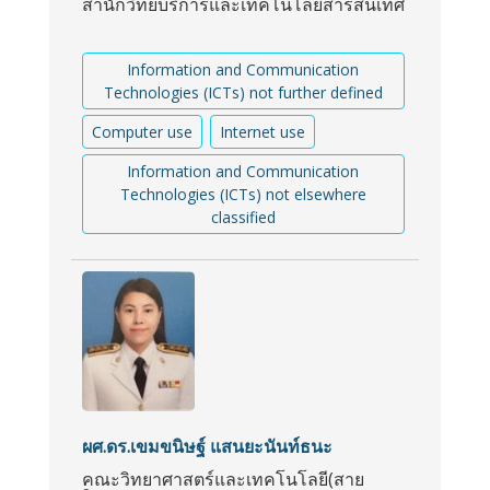
สำนักวิทยบริการและเทคโนโลยีสารสนเทศ
Information and Communication
Technologies (ICTs) not further defined
Computer use
Internet use
Information and Communication
Technologies (ICTs) not elsewhere
classified
ผศ.ดร.เขมขนิษฐ์ แสนยะนันท์ธนะ
คณะวิทยาศาสตร์และเทคโนโลยี(สาย