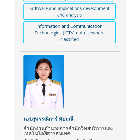
Software and applications development
and analysis
Information and Communication
Technologies (ICTs) not elsewhere
classified
น.ส.สุพรรณิการ์ ทับมณี
สำนักงานอำนวยการสำนักวิทยบริการและ
เทคโนโลยีสารสนเทศ