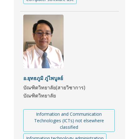
อ.ยุทธภูมิ ภู่ไพบูลย์
บัณฑิตวิทยาลัย(สายวิชาการ)
บัณฑิตวิทยาลัย
Information and Communication
Technologies (ICTs) not elsewhere
classified
Information technology administration