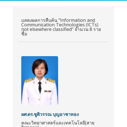
แสดงผลการสืบค้น "Information and
Communication Technologies (ICTs)
not elsewhere classified" จำนวน 8 ราย
ชื่อ
ผศ.ดร.ชูติวรรณ บุญอาชาทอง
คณะวิทยาศาสตร์และเทคโนโลยี(สาย