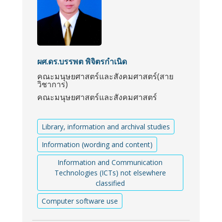
ผศ.ดร.บรรพต พิจิตรกำเนิด
คณะมนุษยศาสตร์และสังคมศาสตร์(สาย
วิชาการ)
คณะมนุษยศาสตร์และสังคมศาสตร์
Library, information and archival studies
Information (wording and content)
Information and Communication
Technologies (ICTs) not elsewhere
classified
Computer software use