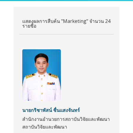
แสดงผลการสืบค้น "Marketing" จำนวน 24
รายชื่อ
นายกริชาพัสน์ ชื่นแสงจันทร์
สำนักงานอำนวยการสถาบันวิจัยและพัฒนา
สถาบันวิจัยและพัฒนา