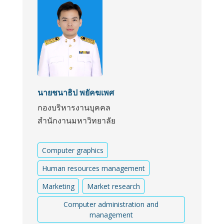
นายชนาธิป พยัคฆเพศ
กองบริหารงานบุคคล
สำนักงานมหาวิทยาลัย
Computer graphics
Human resources management
Marketing
Market research
Computer administration and
management