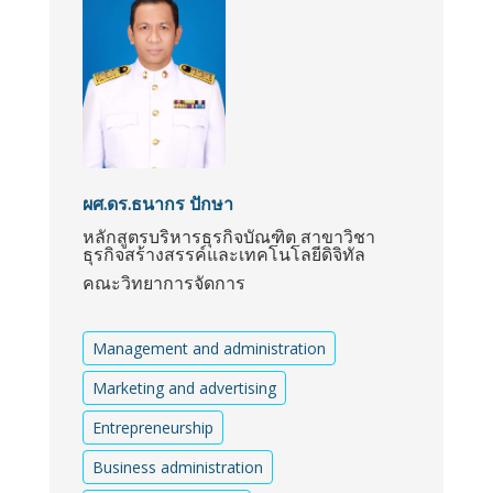
ผศ.ดร.ธนากร ปักษา
หลักสูตรบริหารธุรกิจบัณฑิต สาขาวิชา
ธุรกิจสร้างสรรค์และเทคโนโลยีดิจิทัล
คณะวิทยาการจัดการ
Management and administration
Marketing and advertising
Entrepreneurship
Business administration