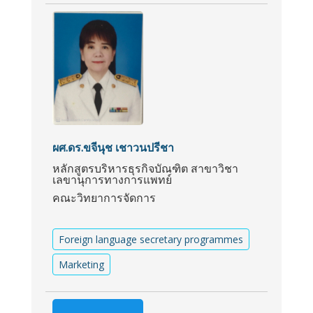
ผศ.ดร.ขจีนุช เชาวนปรีชา
หลักสูตรบริหารธุรกิจบัณฑิต สาขาวิชา
เลขานุการทางการแพทย์
คณะวิทยาการจัดการ
Foreign language secretary programmes
Marketing