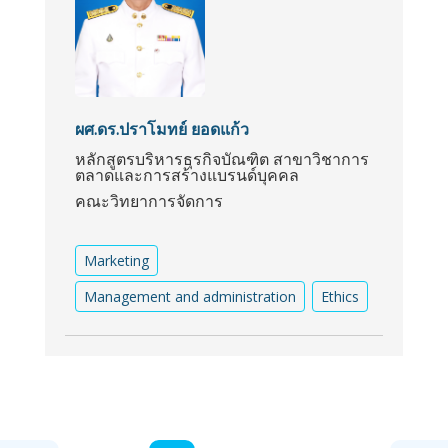
ผศ.ดร.ปราโมทย์ ยอดแก้ว
หลักสูตรบริหารธุรกิจบัณฑิต สาขาวิชาการ
ตลาดและการสร้างแบรนด์บุคคล
คณะวิทยาการจัดการ
Marketing
Management and administration
Ethics