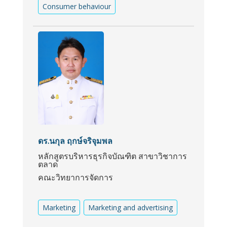
Consumer behaviour
ดร.นกุล ฤกษ์จริจุมพล
หลักสูตรบริหารธุรกิจบัณฑิต สาขาวิชาการ
ตลาด
คณะวิทยาการจัดการ
Marketing
Marketing and advertising