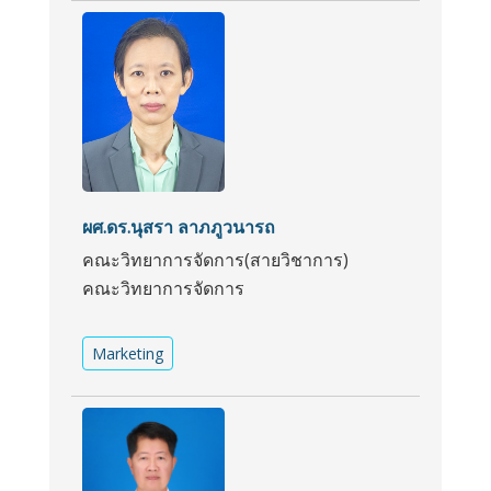
ผศ.ดร.นุสรา ลาภภูวนารถ
คณะวิทยาการจัดการ(สายวิชาการ)
คณะวิทยาการจัดการ
Marketing