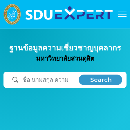
ฐานข้อมูลความเชี่ยวชาญบุคลากร
มหาวิทยาลัยสวนดุสิต
Search