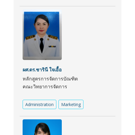
ผศ.ดร.ชารินี ใจเอื้อ
หลักสูตรการจัดการบัณฑิต
คณะวิทยาการจัดการ
Administration
Marketing