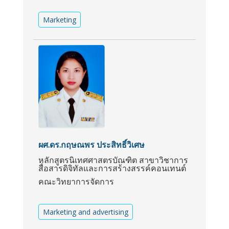
Marketing
ผศ.ดร.กฤษณพร ประสิทธิ์วิเศษ
หลักสูตรนิเทศศาสตรบัณฑิต สาขาวิชาการ
สื่อสารดิจิทัลและการสร้างสรรค์คอนเทนต์
คณะวิทยาการจัดการ
Marketing and advertising