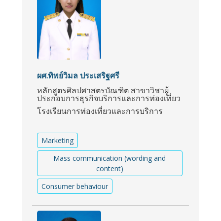
ผศ.ทิพย์วิมล ประเสริฐศรี
หลักสูตรศิลปศาสตรบัณฑิต สาขาวิชาผู้
ประกอบการธุรกิจบริการและการท่องเที่ยว
โรงเรียนการท่องเที่ยวและการบริการ
Marketing
Mass communication (wording and
content)
Consumer behaviour