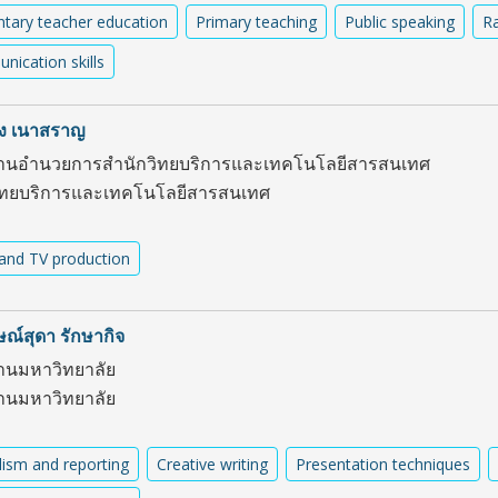
tary teacher education
Primary teaching
Public speaking
Ra
ication skills
ง เนาสราญ
านอำนวยการสำนักวิทยบริการและเทคโนโลยีสารสนเทศ
ิทยบริการและเทคโนโลยีสารสนเทศ
and TV production
ษณ์สุดา รักษากิจ
านมหาวิทยาลัย
านมหาวิทยาลัย
lism and reporting
Creative writing
Presentation techniques