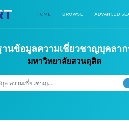
HOME
BROWSE
ADVANCED SE
ฐานข้อมูลความเชี่ยวชาญบุคลาก
มหาวิทยาลัยสวนดุสิต