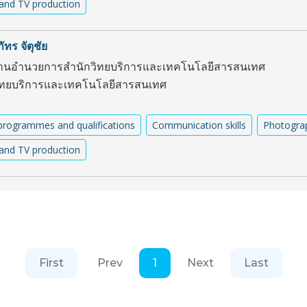
and TV production
ทร จัตุชัย
านอำนวยการสำนักวิทยบริการและเทคโนโลยีสารสนเทศ
ิทยบริการและเทคโนโลยีสารสนเทศ
programmes and qualifications
Communication skills
Photogra
and TV production
First
Prev
1
Next
Last