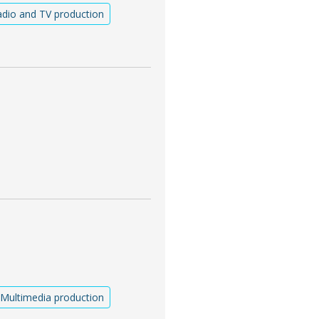
dio and TV production
Multimedia production