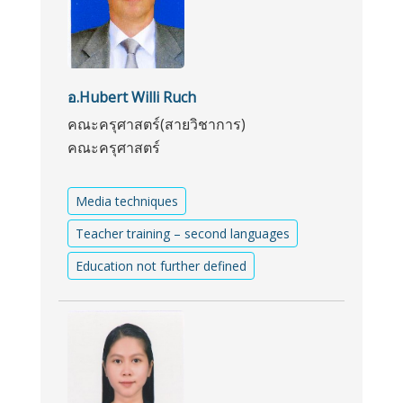
อ.Hubert Willi Ruch
คณะครุศาสตร์(สายวิชาการ)
คณะครุศาสตร์
Media techniques
Teacher training – second languages
Education not further defined