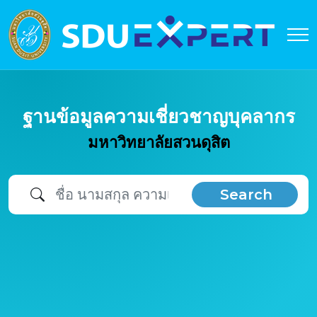
ฐานข้อมูลความเชี่ยวชาญบุคลากร
มหาวิทยาลัยสวนดุสิต
Search