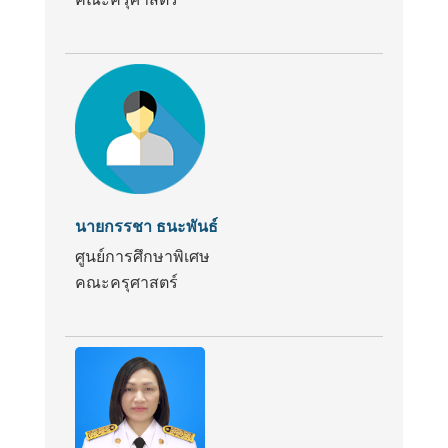
นายกรรชา ธนะพันธ์
ศูนย์การศึกษาพิเศษ
คณะครุศาสตร์