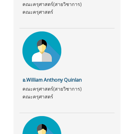
คณะครุศาสตร์(สายวิชาการ)
คณะครุศาสตร์
อ.William Anthony Quinlan
คณะครุศาสตร์(สายวิชาการ)
คณะครุศาสตร์