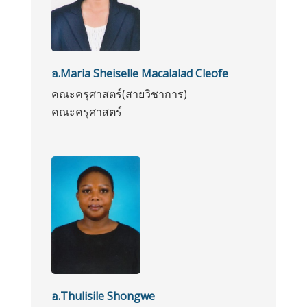
อ.Maria Sheiselle Macalalad Cleofe
คณะครุศาสตร์(สายวิชาการ)
คณะครุศาสตร์
อ.Thulisile Shongwe