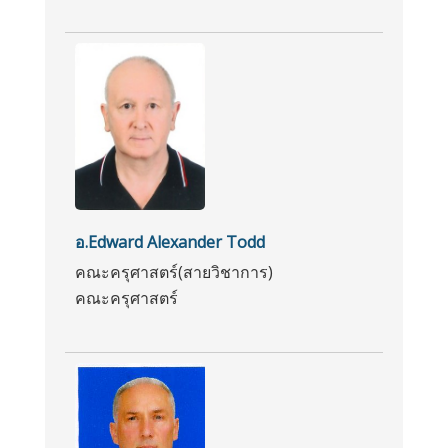
อ.Edward Alexander Todd
คณะครุศาสตร์(สายวิชาการ)
คณะครุศาสตร์