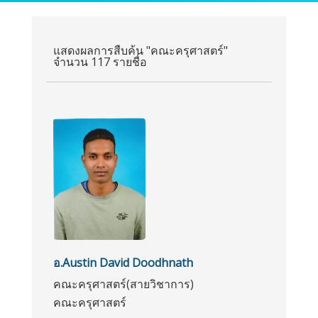
แสดงผลการสืบค้น "คณะครุศาสตร์"
จำนวน 117 รายชื่อ
อ.Austin David Doodhnath
คณะครุศาสตร์(สายวิชาการ)
คณะครุศาสตร์