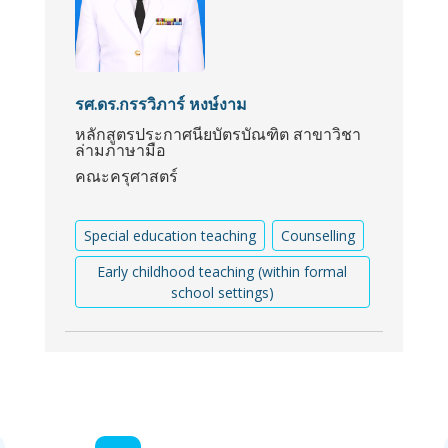
รศ.ดร.กรรวิภาร์ หงษ์งาม
หลักสูตรประกาศนียบัตรบัณฑิต สาขาวิชา
ล่ามภาษามือ
คณะครุศาสตร์
Special education teaching
Counselling
Early childhood teaching (within formal
school settings)