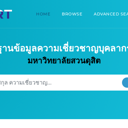
HOME
BROWSE
ADVANCED SE
ฐานข้อมูลความเชี่ยวชาญบุคลาก
มหาวิทยาลัยสวนดุสิต