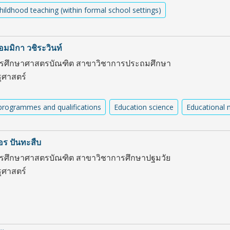
childhood teaching (within formal school settings)
อมมิกา วชิระวินท์
ตรศึกษาศาสตรบัณฑิต สาขาวิชาการประถมศึกษา
ศาสตร์
programmes and qualifications
Education science
Educational
อร ปันทะสืบ
ตรศึกษาศาสตรบัณฑิต สาขาวิชาการศึกษาปฐมวัย
ศาสตร์