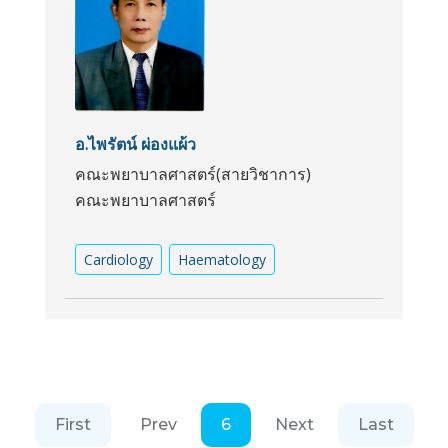
อ.ไพรัตน์ ผ่องแผ้ว
คณะพยาบาลศาสตร์(สายวิชาการ)
คณะพยาบาลศาสตร์
Cardiology
Haematology
First
Prev
6
Next
Last