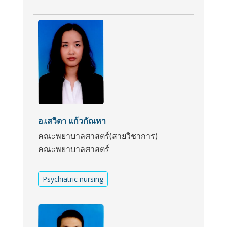
อ.เสวิตา แก้วกัณหา
คณะพยาบาลศาสตร์(สายวิชาการ)
คณะพยาบาลศาสตร์
Psychiatric nursing