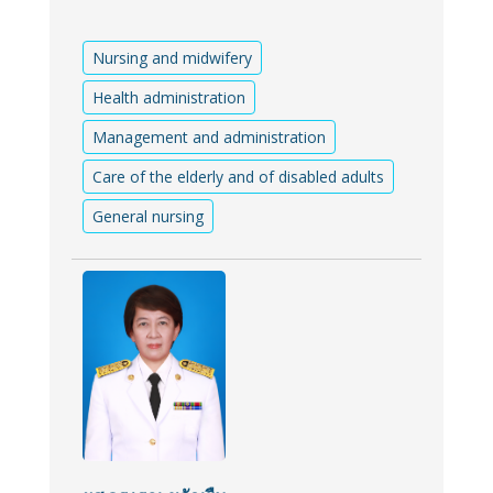
Nursing and midwifery
Health administration
Management and administration
Care of the elderly and of disabled adults
General nursing