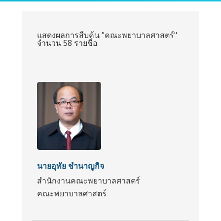
แสดงผลการสืบค้น "คณะพยาบาลศาสตร์"
จำนวน 58 รายชื่อ
นายอุทัย ชำนาญกิจ
สำนักงานคณะพยาบาลศาสตร์
คณะพยาบาลศาสตร์