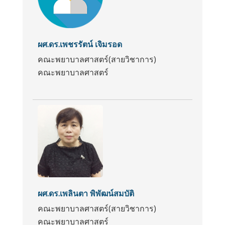
ผศ.ดร.เพชรรัตน์ เจิมรอด
คณะพยาบาลศาสตร์(สายวิชาการ)
คณะพยาบาลศาสตร์
ผศ.ดร.เพลินตา พิพัฒน์สมบัติ
คณะพยาบาลศาสตร์(สายวิชาการ)
คณะพยาบาลศาสตร์