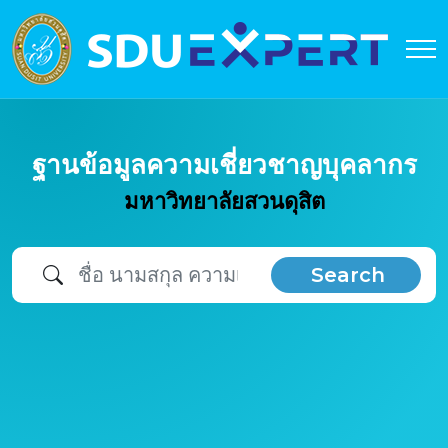
ฐานข้อมูลความเชี่ยวชาญบุคลากร
มหาวิทยาลัยสวนดุสิต
Search