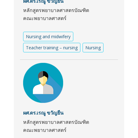
ผศ.ดร.เรณู ขวัญยืน
หลักสูตรพยาบาลศาสตรบัณฑิต
คณะพยาบาลศาสตร์
Nursing and midwifery
Teacher training – nursing
Nursing
ผศ.ดร.เรณู ขวัญยืน
หลักสูตรพยาบาลศาสตรบัณฑิต
คณะพยาบาลศาสตร์