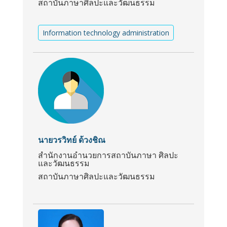
สถาบันภาษาศิลปะและวัฒนธรรม
Information technology administration
นายวรวิทย์ ด้วงชิณ
สำนักงานอำนวยการสถาบันภาษา ศิลปะ
และวัฒนธรรม
สถาบันภาษาศิลปะและวัฒนธรรม