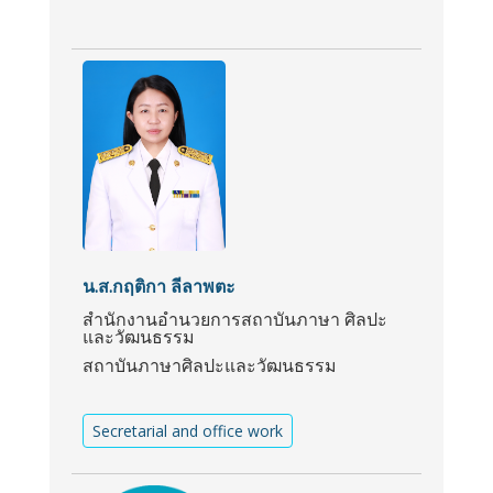
น.ส.กฤติกา ลีลาพตะ
สำนักงานอำนวยการสถาบันภาษา ศิลปะ
และวัฒนธรรม
สถาบันภาษาศิลปะและวัฒนธรรม
Secretarial and office work