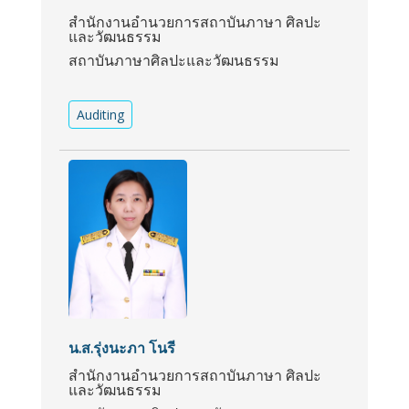
สำนักงานอำนวยการสถาบันภาษา ศิลปะ
และวัฒนธรรม
สถาบันภาษาศิลปะและวัฒนธรรม
Auditing
น.ส.รุ่งนะภา โนรี
สำนักงานอำนวยการสถาบันภาษา ศิลปะ
และวัฒนธรรม