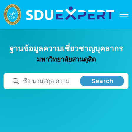
ฐานข้อมูลความเชี่ยวชาญบุคลากร
มหาวิทยาลัยสวนดุสิต
Search