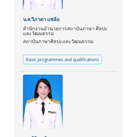
น.ส.วิภาดา แซ่ล้อ
สำนักงานอำนวยการสถาบันภาษา ศิลปะ
และวัฒนธรรม
สถาบันภาษาศิลปะและวัฒนธรรม
Basic programmes and qualifications