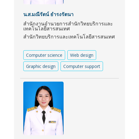
น.ส.มณีรัตน์ ธำรงรัตนา
สำนักงานอำนวยการสำนักวิทยบริการและ
เทคโนโลยีสารสนเทศ
สำนักวิทยบริการและเทคโนโลยีสารสนเทศ
Computer science
Web design
Graphic design
Computer support