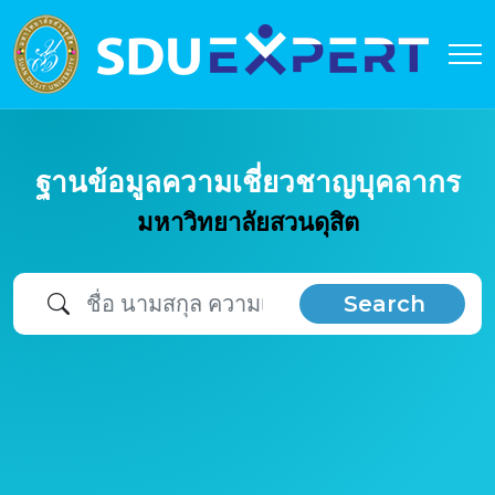
ฐานข้อมูลความเชี่ยวชาญบุคลากร
มหาวิทยาลัยสวนดุสิต
Search