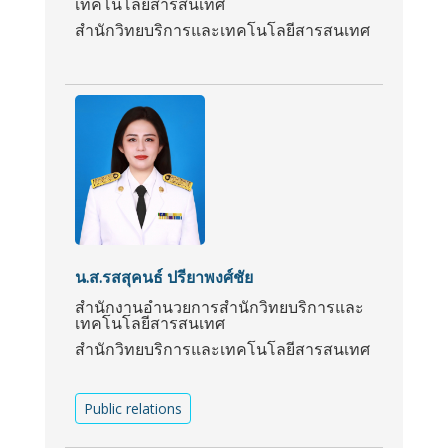
เทคโนโลยีสารสนเทศ
สำนักวิทยบริการและเทคโนโลยีสารสนเทศ
น.ส.รสสุคนธ์ ปรียาพงศ์ชัย
สำนักงานอำนวยการสำนักวิทยบริการและ
เทคโนโลยีสารสนเทศ
สำนักวิทยบริการและเทคโนโลยีสารสนเทศ
Public relations