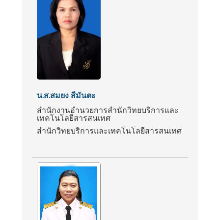
น.ส.สมยง สีมันตะ
สำนักงานอำนวยการสำนักวิทยบริการและ
เทคโนโลยีสารสนเทศ
สำนักวิทยบริการและเทคโนโลยีสารสนเทศ