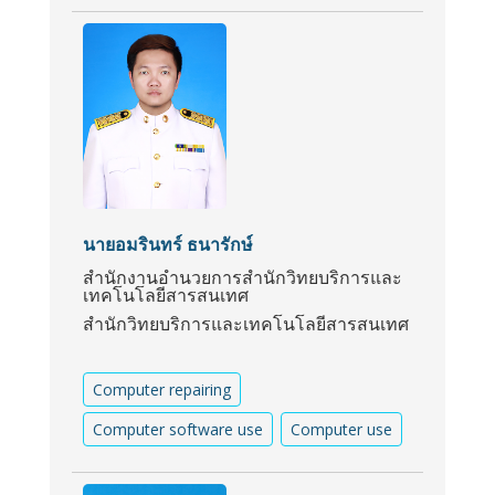
นายอมรินทร์ ธนารักษ์
สำนักงานอำนวยการสำนักวิทยบริการและ
เทคโนโลยีสารสนเทศ
สำนักวิทยบริการและเทคโนโลยีสารสนเทศ
Computer repairing
Computer software use
Computer use