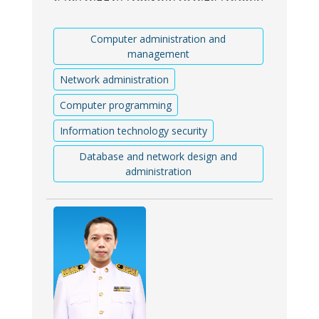
Computer administration and
management
Network administration
Computer programming
Information technology security
Database and network design and
administration