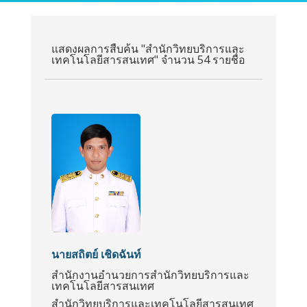
แสดงผลการสืบค้น "สำนักวิทยบริการและ
เทคโนโลยีสารสนเทศ" จำนวน 54 รายชื่อ
นายสถิตย์ เชิดฉันท์
สำนักงานอำนวยการสำนักวิทยบริการและ
เทคโนโลยีสารสนเทศ
สำนักวิทยบริการและเทคโนโลยีสารสนเทศ