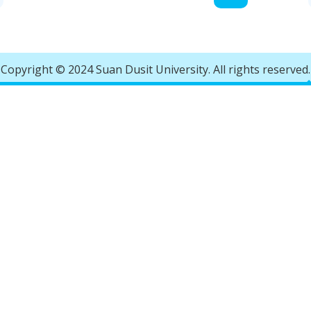
Copyright © 2024 Suan Dusit University. All rights reserved.