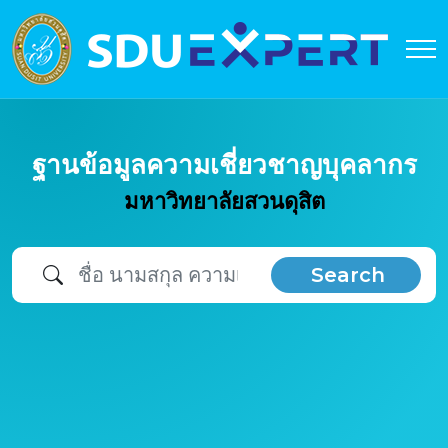
ฐานข้อมูลความเชี่ยวชาญบุคลากร
มหาวิทยาลัยสวนดุสิต
Search