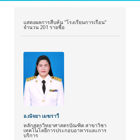
แสดงผลการสืบค้น "โรงเรียนการเรือน"
จำนวน 201 รายชื่อ
อ.ณัจยา เมฆราวี
หลักสูตรวิทยาศาสตรบัณฑิต สาขาวิชา
เทคโนโลยีการประกอบอาหารและการ
บริการ