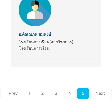
อ.ติณณภพ สมพงษ์
โรงเรียนการเรือน(สายวิชาการ)
โรงเรียนการเรือน
Prev
1
2
3
4
5
Next