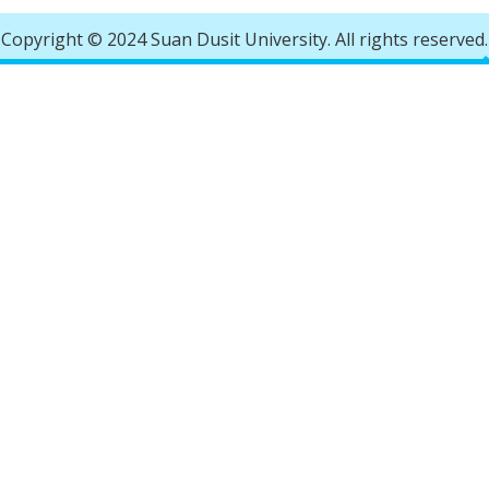
Copyright © 2024 Suan Dusit University. All rights reserved.