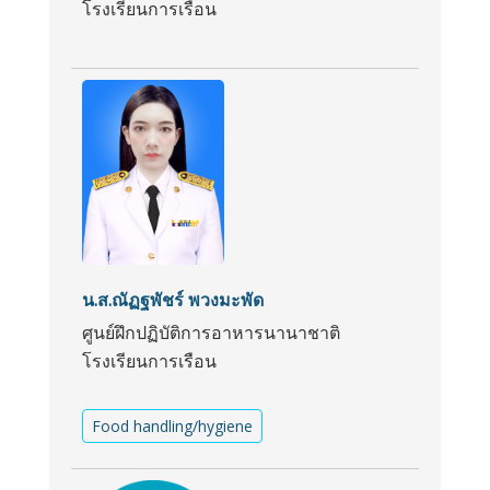
โรงเรียนการเรือน
น.ส.ณัฏฐพัชร์ พวงมะพัด
ศูนย์ฝึกปฏิบัติการอาหารนานาชาติ
โรงเรียนการเรือน
Food handling/hygiene