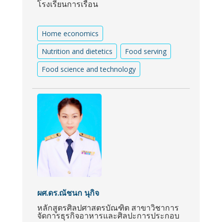
โรงเรียนการเรือน
Home economics
Nutrition and dietetics
Food serving
Food science and technology
ผศ.ดร.ณัชนก นุกิจ
หลักสูตรศิลปศาสตรบัณฑิต สาขาวิชาการ
จัดการธุรกิจอาหารและศิลปะการประกอบ