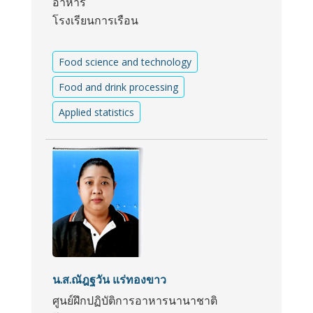
อาหาร
โรงเรียนการเรือน
Food science and technology
Food and drink processing
Applied statistics
น.ส.ณัฎฐวัน แร่ทองขาว
ศูนย์ฝึกปฏิบัติการอาหารนานาชาติ