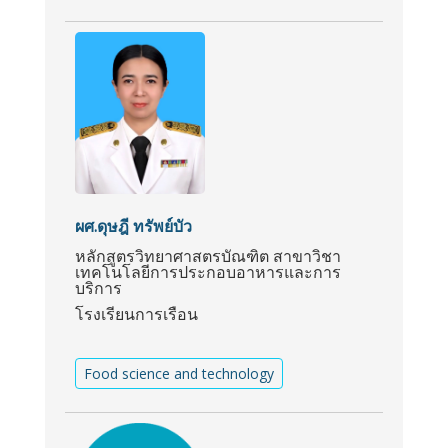
ผศ.ดุษฎี ทรัพย์บัว
หลักสูตรวิทยาศาสตรบัณฑิต สาขาวิชา
เทคโนโลยีการประกอบอาหารและการ
บริการ
โรงเรียนการเรือน
Food science and technology