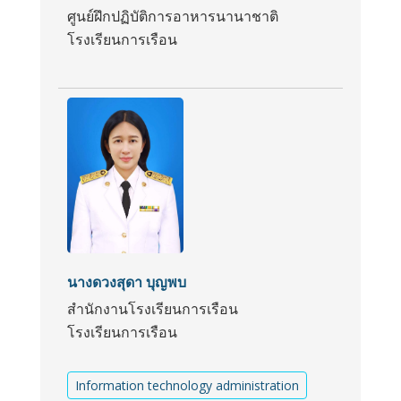
ศูนย์ฝึกปฏิบัติการอาหารนานาชาติ
โรงเรียนการเรือน
นางดวงสุดา บุญพบ
สำนักงานโรงเรียนการเรือน
โรงเรียนการเรือน
Information technology administration