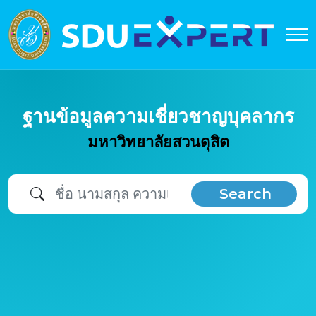
ฐานข้อมูลความเชี่ยวชาญบุคลากร
มหาวิทยาลัยสวนดุสิต
Search