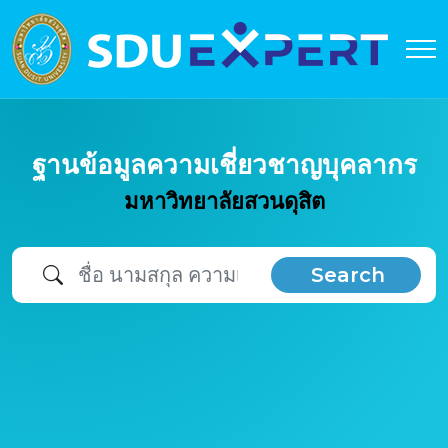
ฐานข้อมูลความเชี่ยวชาญบุคลากร
มหาวิทยาลัยสวนดุสิต
Search