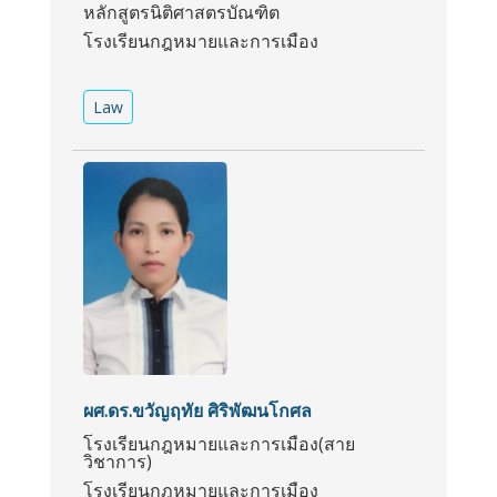
หลักสูตรนิติศาสตรบัณฑิต
โรงเรียนกฎหมายและการเมือง
Law
ผศ.ดร.ขวัญฤทัย ศิริพัฒนโกศล
โรงเรียนกฎหมายและการเมือง(สาย
วิชาการ)
โรงเรียนกฎหมายและการเมือง