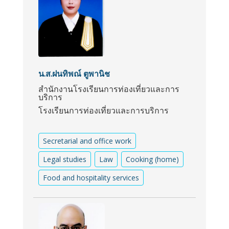
น.ส.ฝนทิพณ์ ตูพานิช
สำนักงานโรงเรียนการท่องเที่ยวและการ
บริการ
โรงเรียนการท่องเที่ยวและการบริการ
Secretarial and office work
Legal studies
Law
Cooking (home)
Food and hospitality services