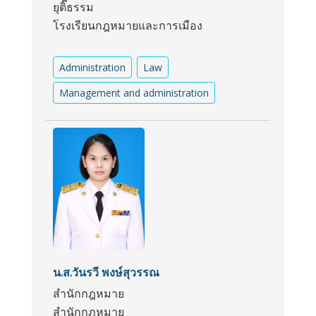
ยุติธรรม
โรงเรียนกฎหมายและการเมือง
Administration
Law
Management and administration
น.ส.วันรวี พงษ์สุวรรณ
สำนักกฎหมาย
สำนักกฎหมาย