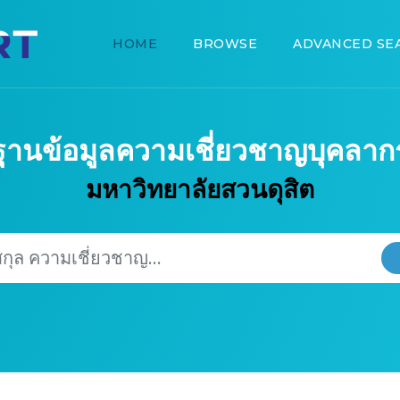
HOME
BROWSE
ADVANCED SE
ฐานข้อมูลความเชี่ยวชาญบุคลาก
มหาวิทยาลัยสวนดุสิต