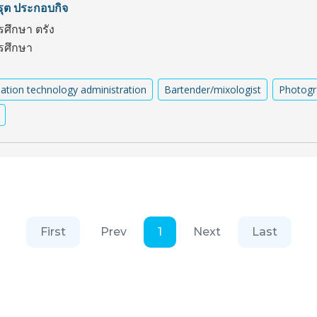
รุต ประกอบกิจ
รศึกษา ตรัง
ารศึกษา
ation technology administration
Bartender/mixologist
Photogr
First
Prev
1
Next
Last