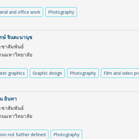
arial and office work
Photography
ษ์ จินตะนานุช
ชาสัมพันธ์
านมหาวิทยาลัย
ter graphics
Graphic design
Photography
Film and video p
น อินทา
ชาสัมพันธ์
านมหาวิทยาลัย
ion not further defined
Photography