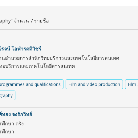
phy" จำนวน 7 รายชื่อ
โรจน์ โอฬารศศิวัชร์
านอำนวยการสำนักวิทยบริการและเทคโนโลยีสารสนเทศ
ิทยบริการและเทคโนโลยีสารสนเทศ
programmes and qualifications
Film and video production
Film 
graphy
ทอง จงรักวิทย์
รศึกษา ตรัง
ารศึกษา