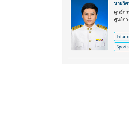
นายวิศ
ศูนย์กา
ศูนย์ก
Inform
Sports