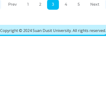
Prev
1
2
3
4
5
Next
Copyright © 2024 Suan Dusit University. All rights reserved.