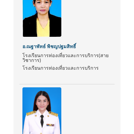
อ.ณฐาพัทธ์ พิชญปฐมสิทธิ์
โรงเรียนการท่องเที่ยวและการบริการ(สาย
วิชาการ)
โรงเรียนการท่องเที่ยวและการบริการ