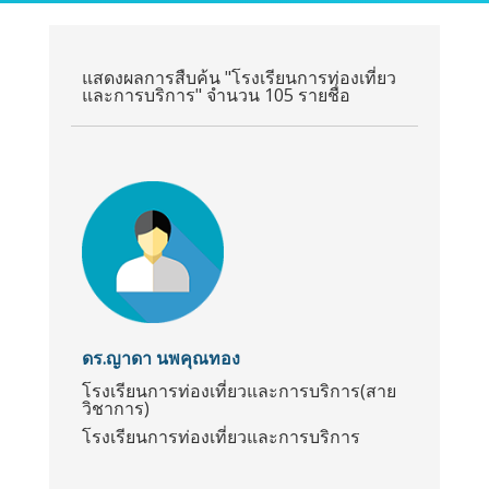
แสดงผลการสืบค้น "โรงเรียนการท่องเที่ยว
และการบริการ" จำนวน 105 รายชื่อ
ดร.ญาดา นพคุณทอง
โรงเรียนการท่องเที่ยวและการบริการ(สาย
วิชาการ)
โรงเรียนการท่องเที่ยวและการบริการ