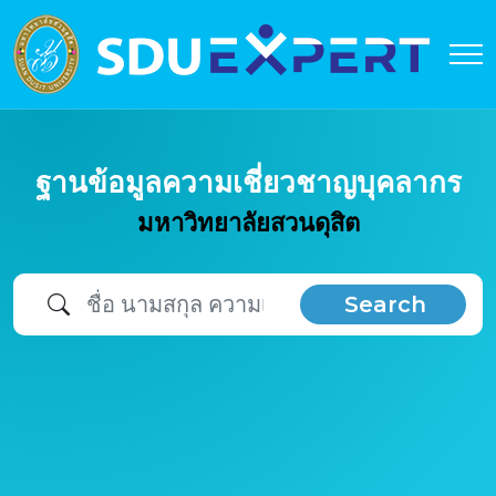
ฐานข้อมูลความเชี่ยวชาญบุคลากร
มหาวิทยาลัยสวนดุสิต
Search