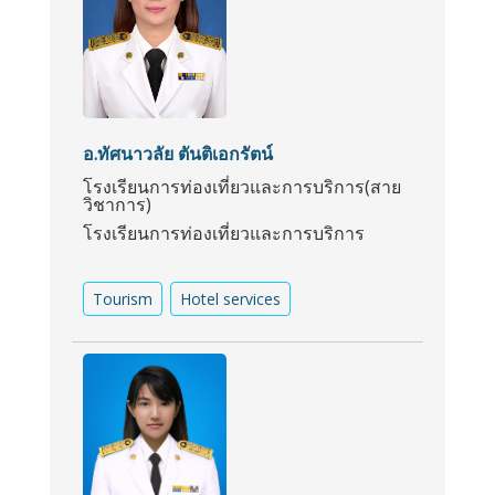
อ.ทัศนาวลัย ตันติเอกรัตน์
โรงเรียนการท่องเที่ยวและการบริการ(สาย
วิชาการ)
โรงเรียนการท่องเที่ยวและการบริการ
Tourism
Hotel services