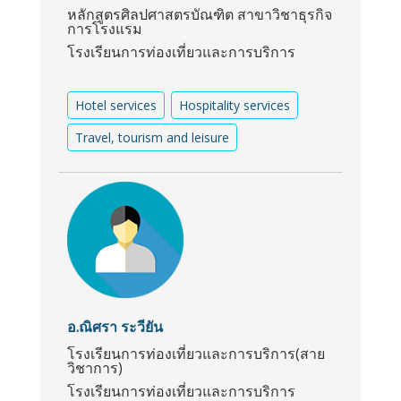
หลักสูตรศิลปศาสตรบัณฑิต สาขาวิชาธุรกิจ
การโรงแรม
โรงเรียนการท่องเที่ยวและการบริการ
Hotel services
Hospitality services
Travel, tourism and leisure
อ.ณิศรา ระวียัน
โรงเรียนการท่องเที่ยวและการบริการ(สาย
วิชาการ)
โรงเรียนการท่องเที่ยวและการบริการ