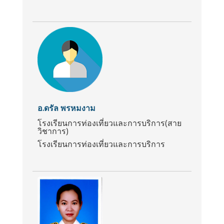
อ.ดรัล พรหมงาม
โรงเรียนการท่องเที่ยวและการบริการ(สาย
วิชาการ)
โรงเรียนการท่องเที่ยวและการบริการ