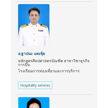
อ.ฐาปนะ แตงจุ้ย
หลักสูตรศิลปศาสตรบัณฑิต สาขาวิชาธุรกิจ
การบิน
โรงเรียนการท่องเที่ยวและการบริการ
Hospitality services