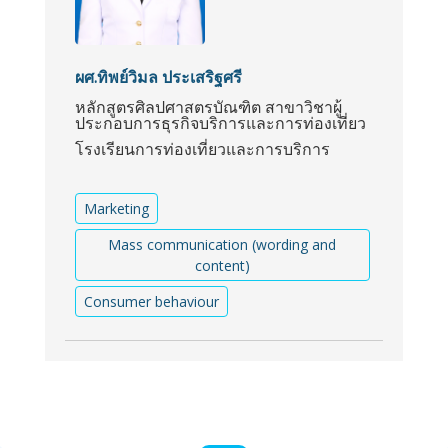
ผศ.ทิพย์วิมล ประเสริฐศรี
หลักสูตรศิลปศาสตรบัณฑิต สาขาวิชาผู้
ประกอบการธุรกิจบริการและการท่องเที่ยว
โรงเรียนการท่องเที่ยวและการบริการ
Marketing
Mass communication (wording and
content)
Consumer behaviour