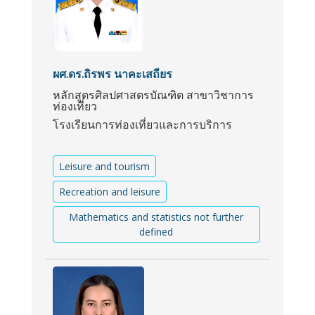
ผศ.ดร.ถิรพร นาคะเสถียร
หลักสูตรศิลปศาสตรบัณฑิต สาขาวิชาการ
ท่องเที่ยว
โรงเรียนการท่องเที่ยวและการบริการ
Leisure and tourism
Recreation and leisure
Mathematics and statistics not further
defined